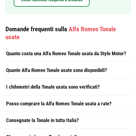
Domande frequenti sulla
Alfa Romeo Tonale
usata
Quanto costa una Alfa Romeo Tonale usata da Style Motor?
Quante Alfa Romeo Tonale usate sono disponibili?
I chilometri della Tonale usata sono verificati?
Posso comprare la Alfa Romeo Tonale usata a rate?
Consegnate la Tonale in tutta Italia?