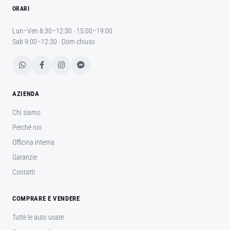
ORARI
Lun–Ven 8:30–12:30 · 15:00–19:00
Sab 9:00–12:30 · Dom chiuso
AZIENDA
Chi siamo
Perché noi
Officina interna
Garanzie
Contatti
COMPRARE E VENDERE
Tutte le auto usate