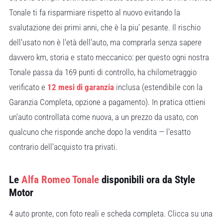
Tonale ti fa risparmiare rispetto al nuovo evitando la
svalutazione dei primi anni, che è la piu’ pesante. Il rischio
dell'usato non è l'età dell'auto, ma comprarla senza sapere
davvero km, storia e stato meccanico: per questo ogni nostra
Tonale passa da 169 punti di controllo, ha chilometraggio
verificato e
12 mesi di garanzia
inclusa (estendibile con la
Garanzia Completa, opzione a pagamento). In pratica ottieni
un'auto controllata come nuova, a un prezzo da usato, con
qualcuno che risponde anche dopo la vendita — l'esatto
contrario dell'acquisto tra privati.
Le
Alfa Romeo Tonale
disponibili ora da Style
Motor
4 auto pronte, con foto reali e scheda completa. Clicca su una