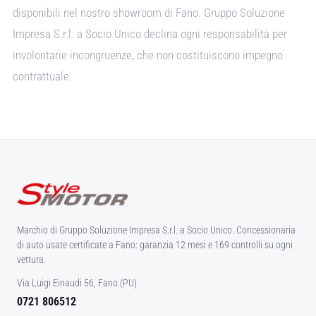
disponibili nel nostro showroom di Fano. Gruppo Soluzione
Impresa S.r.l. a Socio Unico declina ogni responsabilità per
involontarie incongruenze, che non costituiscono impegno
contrattuale.
Marchio di Gruppo Soluzione Impresa S.r.l. a Socio Unico. Concessionaria
di auto usate certificate a Fano: garanzia 12 mesi e 169 controlli su ogni
vettura.
Via Luigi Einaudi 56, Fano (PU)
0721 806512