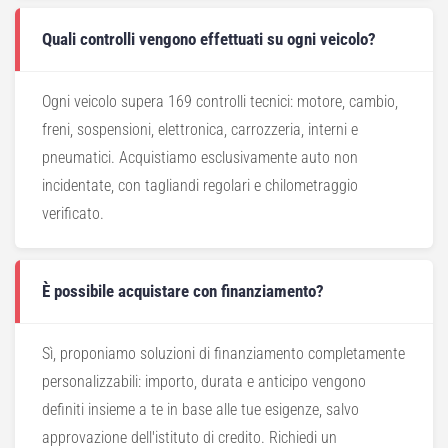
Quali controlli vengono effettuati su ogni veicolo?
Ogni veicolo supera 169 controlli tecnici: motore, cambio,
freni, sospensioni, elettronica, carrozzeria, interni e
pneumatici. Acquistiamo esclusivamente auto non
incidentate, con tagliandi regolari e chilometraggio
verificato.
È possibile acquistare con finanziamento?
Sì, proponiamo soluzioni di finanziamento completamente
personalizzabili: importo, durata e anticipo vengono
definiti insieme a te in base alle tue esigenze, salvo
approvazione dell'istituto di credito. Richiedi un