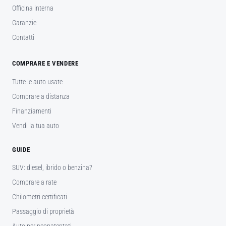
Officina interna
Garanzie
Contatti
COMPRARE E VENDERE
Tutte le auto usate
Comprare a distanza
Finanziamenti
Vendi la tua auto
GUIDE
SUV: diesel, ibrido o benzina?
Comprare a rate
Chilometri certificati
Passaggio di proprietà