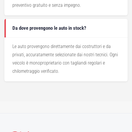
preventivo gratuito e senza impegno.
Da dove provengono le auto in stock?
Le auto provengono direttamente dai costruttori e da
privati, accuratamente selezionate dai nostri tecnici. Ogni
veicolo è monoproprietario con tagliandi regolari e
chilometraggio verificato.