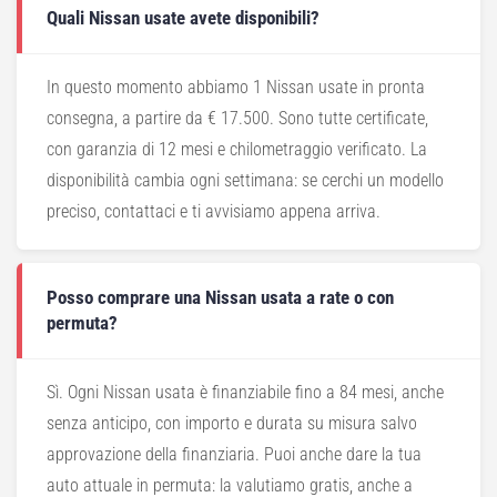
Quali Nissan usate avete disponibili?
In questo momento abbiamo 1 Nissan usate in pronta
consegna, a partire da € 17.500. Sono tutte certificate,
con garanzia di 12 mesi e chilometraggio verificato. La
disponibilità cambia ogni settimana: se cerchi un modello
preciso, contattaci e ti avvisiamo appena arriva.
Posso comprare una Nissan usata a rate o con
permuta?
Sì. Ogni Nissan usata è finanziabile fino a 84 mesi, anche
senza anticipo, con importo e durata su misura salvo
approvazione della finanziaria. Puoi anche dare la tua
auto attuale in permuta: la valutiamo gratis, anche a