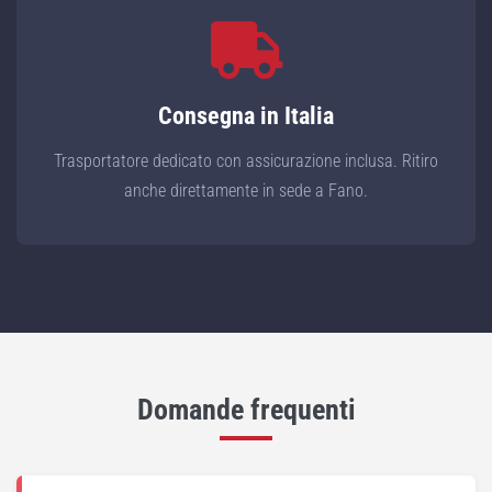
Consegna in Italia
Trasportatore dedicato con assicurazione inclusa. Ritiro
anche direttamente in sede a Fano.
Domande frequenti