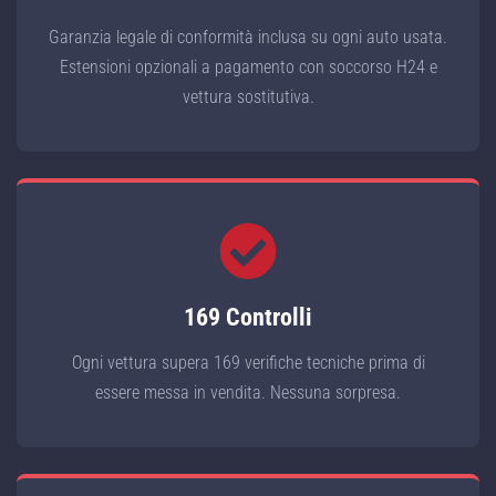
Garanzia legale di conformità inclusa su ogni auto usata.
Estensioni opzionali a pagamento con soccorso H24 e
vettura sostitutiva.
169 Controlli
Ogni vettura supera 169 verifiche tecniche prima di
essere messa in vendita. Nessuna sorpresa.