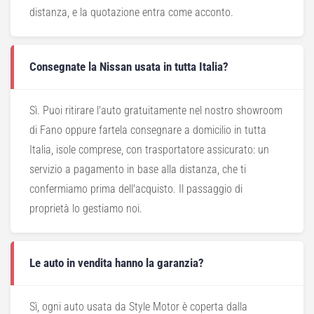
distanza, e la quotazione entra come acconto.
Consegnate la Nissan usata in tutta Italia?
Sì. Puoi ritirare l'auto gratuitamente nel nostro showroom
di Fano oppure fartela consegnare a domicilio in tutta
Italia, isole comprese, con trasportatore assicurato: un
servizio a pagamento in base alla distanza, che ti
confermiamo prima dell'acquisto. Il passaggio di
proprietà lo gestiamo noi.
Le auto in vendita hanno la garanzia?
Sì, ogni auto usata da Style Motor è coperta dalla