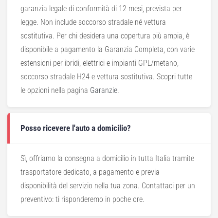
garanzia legale di conformità di 12 mesi, prevista per
legge. Non include soccorso stradale né vettura
sostitutiva. Per chi desidera una copertura più ampia, è
disponibile a pagamento la Garanzia Completa, con varie
estensioni per ibridi, elettrici e impianti GPL/metano,
soccorso stradale H24 e vettura sostitutiva. Scopri tutte
le opzioni nella pagina
Garanzie
.
Posso ricevere l'auto a domicilio?
Sì, offriamo la consegna a domicilio in tutta Italia tramite
trasportatore dedicato, a pagamento e previa
disponibilità del servizio nella tua zona. Contattaci per un
preventivo: ti risponderemo in poche ore.